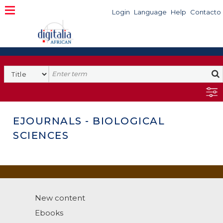
Login
Language
Help
Contacto
EJOURNALS - BIOLOGICAL
SCIENCES
New content
Ebooks