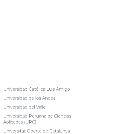
Universidad Católica Luis Amigó
Universidad de los Andes
Universidad del Valle
Universidad Peruana de Ciencias
Aplicadas (UPC)
Universitat Oberta de Catalunya