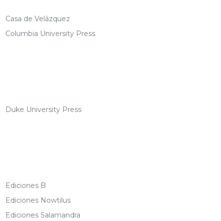
Casa de Velázquez
Columbia University Press
Duke University Press
Ediciones B
Ediciones Nowtilus
Ediciones Salamandra