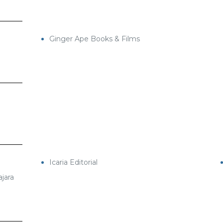
Ginger Ape Books & Films
Icaria Editorial
jara