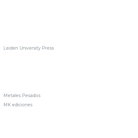
Leiden University Press
Metales Pesados
MK ediciones