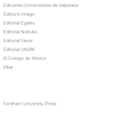
Ediciones Universitarias de Valparaíso
Éditions Imago
Editorial Egales
Editorial Nobuko
Editorial Saure
Editorial UNRN
El Colegio de México
Elkar
Fordham University Press