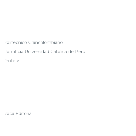
Politécnico Grancolombiano
Pontificia Universidad Católica de Perú
Proteus
Roca Editorial