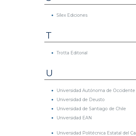
Sílex Ediciones
T
Trotta Editorial
U
Universidad Autónoma de Occidente
Universidad de Deusto
Universidad de Santiago de Chile
Universidad EAN
Universidad Politécnica Estatal del Ca