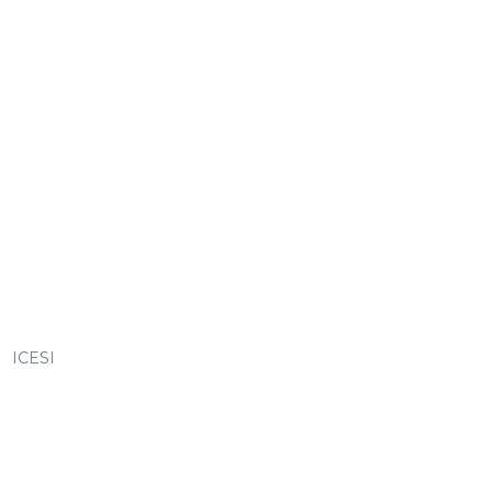
ICESI