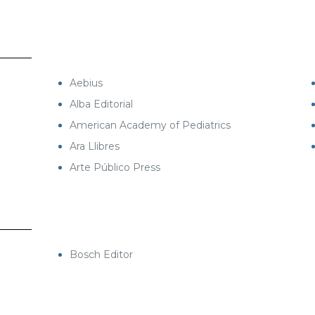
Aebius
Alba Editorial
American Academy of Pediatrics
Ara Llibres
Arte Público Press
Bosch Editor