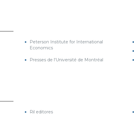
Peterson Institute for International
Economics
Presses de l'Université de Montréal
Ril editores