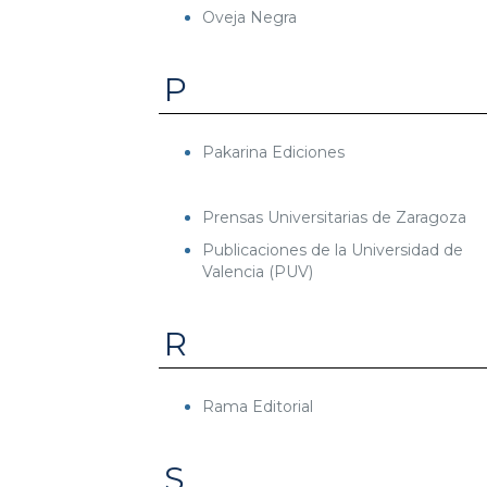
Oveja Negra
P
Pakarina Ediciones
Prensas Universitarias de Zaragoza
Publicaciones de la Universidad de
Valencia (PUV)
R
Rama Editorial
S