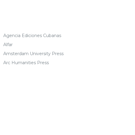
Agencia Ediciones Cubanas
Alfar
Amsterdam University Press
Arc Humanities Press